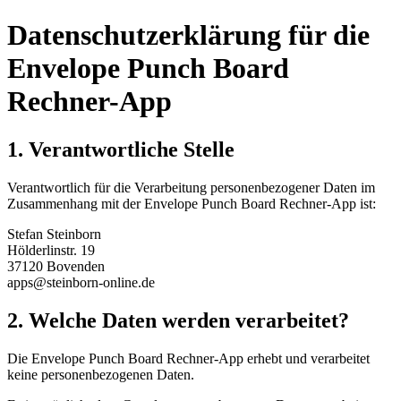
Datenschutzerklärung für die
Envelope Punch Board
Rechner-App
1. Verantwortliche Stelle
Verantwortlich für die Verarbeitung personenbezogener Daten im
Zusammenhang mit der Envelope Punch Board Rechner-App ist:
Stefan Steinborn
Hölderlinstr. 19
37120 Bovenden
apps@steinborn-online.de
2. Welche Daten werden verarbeitet?
Die Envelope Punch Board Rechner-App erhebt und verarbeitet
keine personenbezogenen Daten.