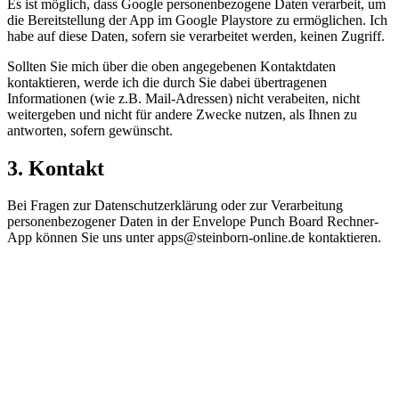
Es ist möglich, dass Google personenbezogene Daten verarbeit, um
die Bereitstellung der App im Google Playstore zu ermöglichen. Ich
habe auf diese Daten, sofern sie verarbeitet werden, keinen Zugriff.
Sollten Sie mich über die oben angegebenen Kontaktdaten
kontaktieren, werde ich die durch Sie dabei übertragenen
Informationen (wie z.B. Mail-Adressen) nicht verabeiten, nicht
weitergeben und nicht für andere Zwecke nutzen, als Ihnen zu
antworten, sofern gewünscht.
3. Kontakt
Bei Fragen zur Datenschutzerklärung oder zur Verarbeitung
personenbezogener Daten in der Envelope Punch Board Rechner-
App können Sie uns unter apps@steinborn-online.de kontaktieren.